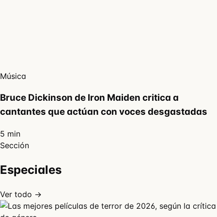
Música
Bruce Dickinson de Iron Maiden critica a
cantantes que actúan con voces desgastadas
5 min
Sección
Especiales
Ver todo →