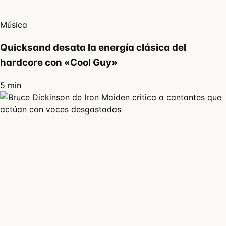
Música
Quicksand desata la energía clásica del
hardcore con «Cool Guy»
5 min