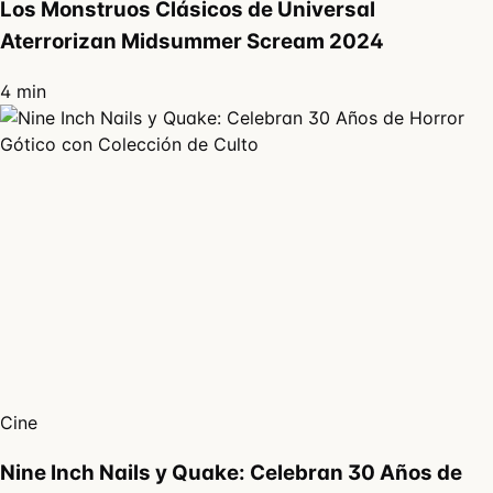
Los Monstruos Clásicos de Universal
Aterrorizan Midsummer Scream 2024
4 min
Cine
Nine Inch Nails y Quake: Celebran 30 Años de