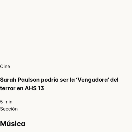
Cine
Sarah Paulson podría ser la ‘Vengadora’ del
terror en AHS 13
5 min
Sección
Música