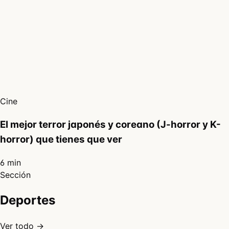
Cine
El mejor terror japonés y coreano (J-horror y K-
horror) que tienes que ver
6 min
Sección
Deportes
Ver todo →