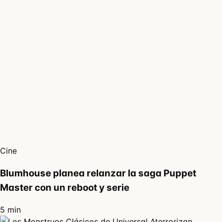
Cine
Blumhouse planea relanzar la saga Puppet
Master con un reboot y serie
5 min