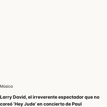
Música
Larry David, el irreverente espectador que no
coreó ‘Hey Jude’ en concierto de Paul