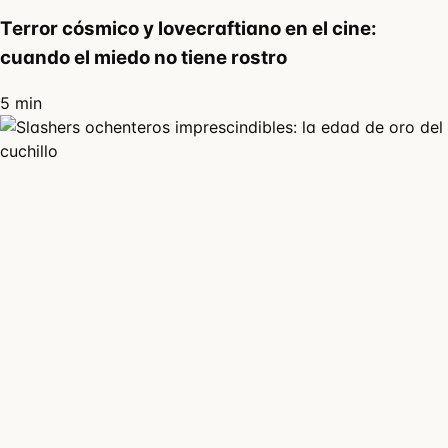
Terror cósmico y lovecraftiano en el cine:
cuando el miedo no tiene rostro
5 min