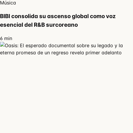
Música
BIBI consolida su ascenso global como voz
esencial del R&B surcoreano
6 min