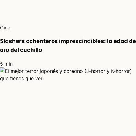
Cine
Slashers ochenteros imprescindibles: la edad de
oro del cuchillo
5 min