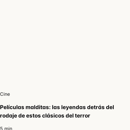
Cine
Películas malditas: las leyendas detrás del
rodaje de estos clásicos del terror
5 min