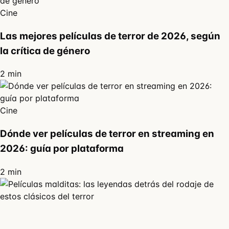
Cine
Las mejores películas de terror de 2026, según
la crítica de género
2 min
Cine
Dónde ver películas de terror en streaming en
2026: guía por plataforma
2 min