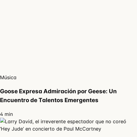
Música
Goose Expresa Admiración por Geese: Un
Encuentro de Talentos Emergentes
4 min