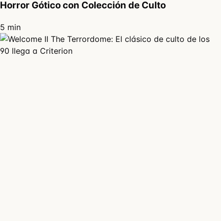
Horror Gótico con Colección de Culto
5 min