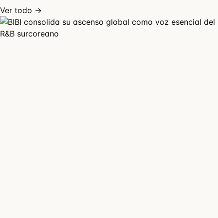
Ver todo →