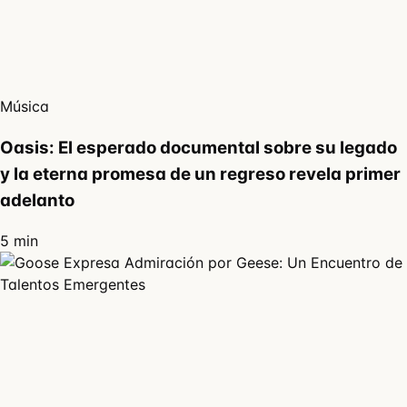
Música
Oasis: El esperado documental sobre su legado
y la eterna promesa de un regreso revela primer
adelanto
5 min