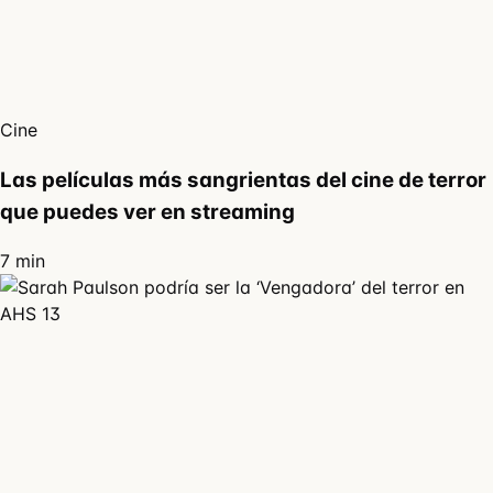
Cine
Las películas más sangrientas del cine de terror
que puedes ver en streaming
7 min