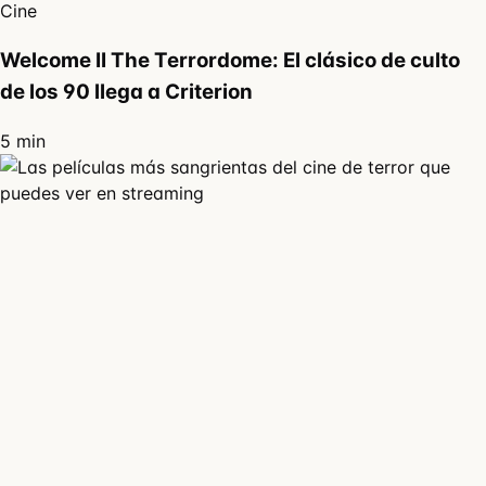
Cine
Welcome II The Terrordome: El clásico de culto
de los 90 llega a Criterion
5 min